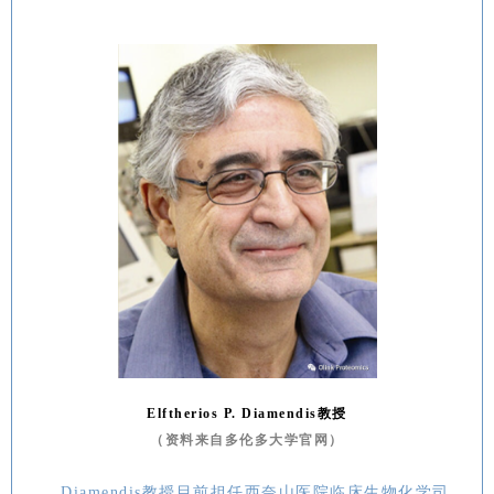
Elftherios P. Diamendis教授
（资料来自多伦多大学官网）
Diamendis教授目前担任西奈山医院临床生物化学司