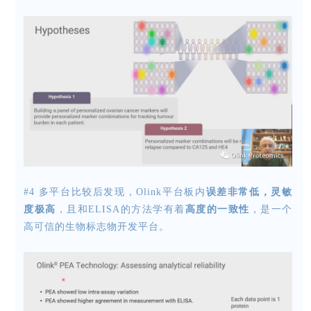
#4 多平台比较后发现，Olink平台板内
误差非常低，灵敏
度极高
，且和ELISA的方法学有着
高度的一致性
，是一个
高可信的生物标志物开发平台。