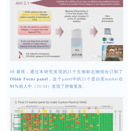
#8 最终，通过本研究发现的21个生物标志物组合订制了
Olink Focus panel
，这个panel中的21个蛋白质marker在
91%
病人中（31/34）发现了肿瘤复发。