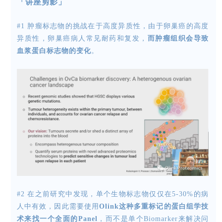
「讲座剪影」
#1 肿瘤标志物的挑战在于高度异质性，由于卵巢癌的高度
异质性，卵巢癌病人常见耐药和复发，
而肿瘤组织会导致
血浆蛋白标志物的变化
。
#2
在之前研究中发现，单个生物标志物仅仅在5-30%的病
人中有效，因此需要使用
Olink这种多重标记的蛋白组学技
术来找一个全面的Panel
，而不是单个Biomarker来解决问