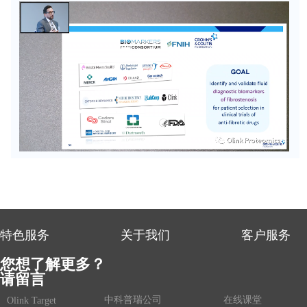
特色服务
关于我们
客户服务
您想了解更多？
请留言
中科普瑞公司
在线课堂
Olink Target