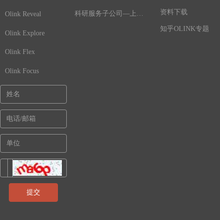
资料下载
科研服务子公司—上海鲸舟基因
Olink Reveal
知乎OLINK专题
Olink Explore
Olink Flex
Olink Focus
提交