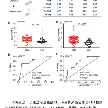
研究者进一步通过定量免疫ELISA分析来验证来自PEA检测