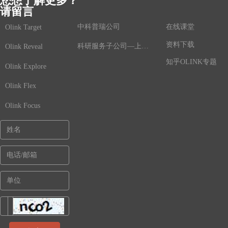
您想了解更多？
请留言
中科普瑞公司
在线课堂
Olink Target
资料下载
科研服务子公司—上海鲸舟基因
Olink Reveal
知乎OLINK专题
Olink Explore
Olink Flex
Olink Focus