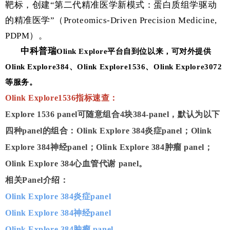
靶标，创建“第二代精准医学新模式：蛋白质组学驱动
的精准医学”（Proteomics-Driven Precision Medicine,
PDPM）。
中科普瑞
Olink Explore平台自到位以来，可对外提供
Olink Explore384、Olink Explore1536、Olink Explore3072
等服务。
Olink Explore1536指标速查：
Explore 1536 panel可随意组合4块384-panel，默认为以下
四种panel的组合：Olink Explore 384炎症panel；Olink
Explore 384神经panel；Olink Explore 384肿瘤 panel；
Olink Explore 384心血管代谢 panel。
相关Panel介绍：
Olink Explore 384炎症panel
Olink Explore 384神经panel
Olink Explore 384肿瘤 panel