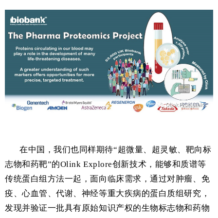
在中国，我们也同样期待“超微量、超灵敏、靶向标
志物和药靶”的Olink Explore创新技术，能够和质谱等
传统蛋白组方法一起，面向临床需求，通过对肿瘤、免
疫、心血管、代谢、神经等重大疾病的蛋白质组研究，
发现并验证一批具有原始知识产权的生物标志物和药物