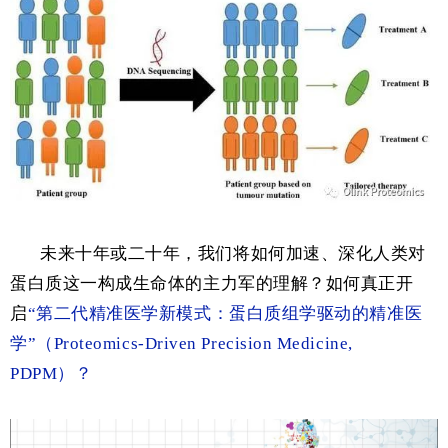
未来十年或二十年，我们将如何加速、深化人类对
蛋白质这一构成生命体的主力军的理解？如何真正开
启
“第二代精准医学新模式：
蛋白质组学驱动的精准医
学”（Proteomics-Driven Precision Medicine,
PDPM）？