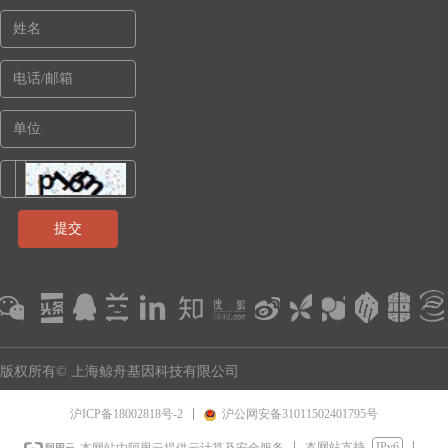
提交
版权所有© 上海鲸舟基因科技有限公司
沪ICP备18002818号-2
沪公网安备31011502401795号
本网站支持
IPv6
本网站由阿里云提供云计算及安全服务