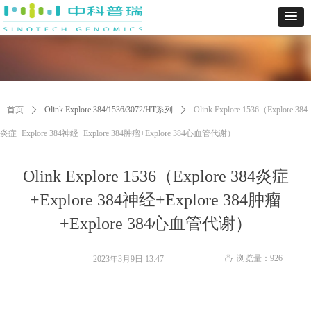
首页
ꄲ
Olink Explore 384/1536/3072/HT系列
ꄲ
Olink Explore 1536（Explore 384
炎症+Explore 384神经+Explore 384肿瘤+Explore 384心血管代谢）
Olink Explore 1536（Explore 384炎症
+Explore 384神经+Explore 384肿瘤
+Explore 384心血管代谢）
浏览量：
926
2023年3月9日
13:47
ꄘ