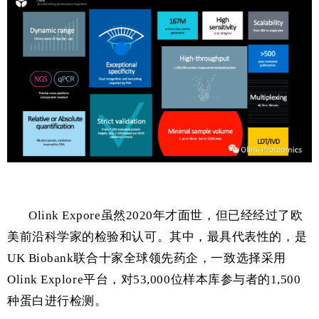
Olink Expore虽然2020年才面世，但已经经过了欧
美前沿科学家的检验和认可。其中，最具代表性的，是
UK Biobank联合十家全球领先药企，一致选择采用
Olink Explore平台，对53,000位样本库参与者的1,500
种蛋白进行检测。