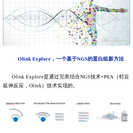
Olink Explore，一个基于NGS的蛋白组新方法
Olink Explore是通过完美结合NGS技术+PEA（邻近
延伸反应，Olink）技术实现的。