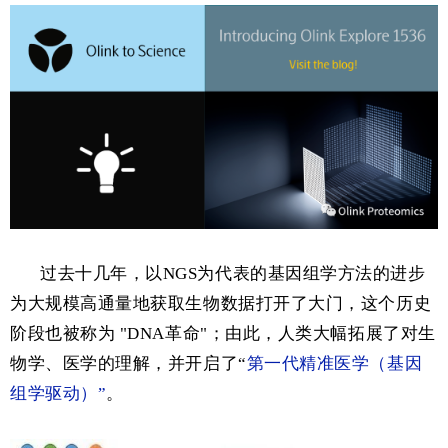
过去十几年，以NGS为代表的基因组学方法的进步
为大规模高通量地获取生物数据打开了大门，
这个历史
阶段也被称为 "DNA革命"
；由此，人类大幅拓展了对生
物学、医学的理解，并开启了“
第一代精准医学（基因
组学驱动）”
。