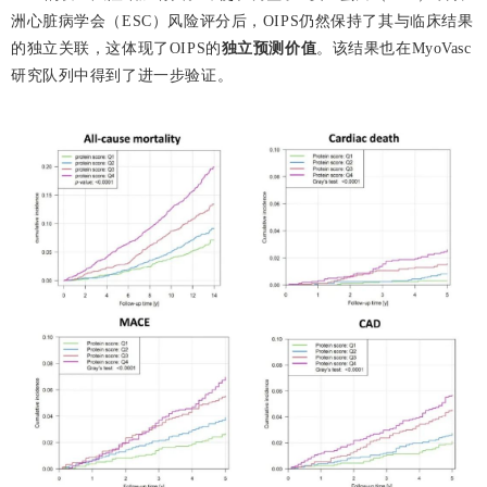
洲心脏病学会（ESC）风险评分后，OIPS仍然保持了其与临床结果
的独立关联，这体现了OIPS的
独立预测价值
。该结果也在MyoVasc
研究队列中得到了进一步验证。